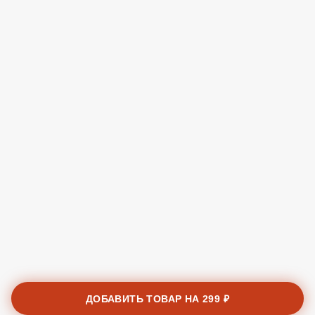
ДОБАВИТЬ ТОВАР НА
299 ₽