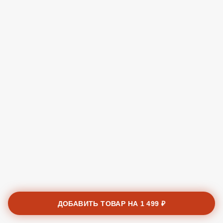
ДОБАВИТЬ ТОВАР НА
1 499 ₽