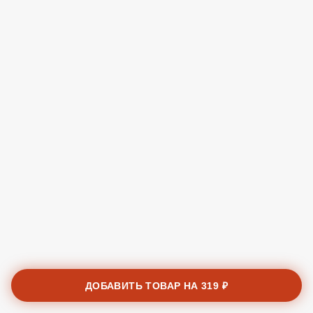
ДОБАВИТЬ ТОВАР НА
319 ₽