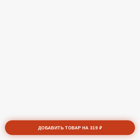
ДОБАВИТЬ ТОВАР НА
319 ₽